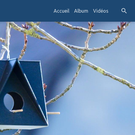
Accueil
Album
Vidéos