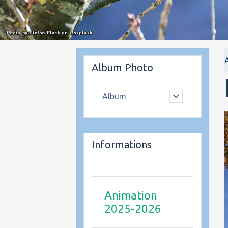
Album Photo
Album
Informations
Animation
2025-2026