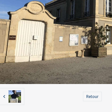
Retour