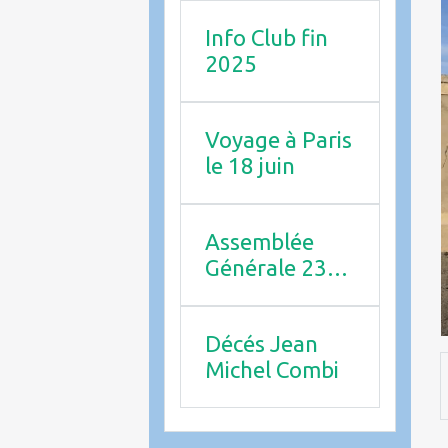
Info Club fin
2025
Voyage à Paris
le 18 juin
Assemblée
Générale 23
avril 2026
Décés Jean
Michel Combi