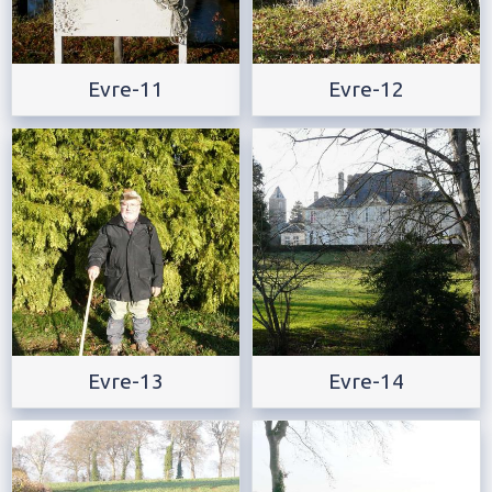
Evre-11
Evre-12
Evre-13
Evre-14