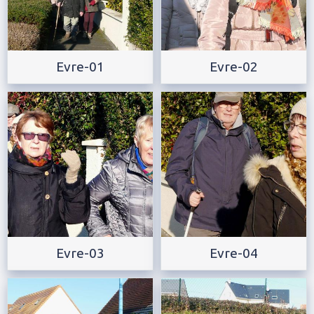
Evre-01
Evre-02
Evre-03
Evre-04