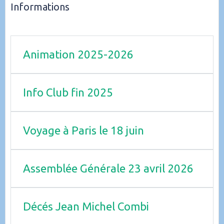
Informations
Animation 2025-2026
Info Club fin 2025
Voyage à Paris le 18 juin
Assemblée Générale 23 avril 2026
Décés Jean Michel Combi