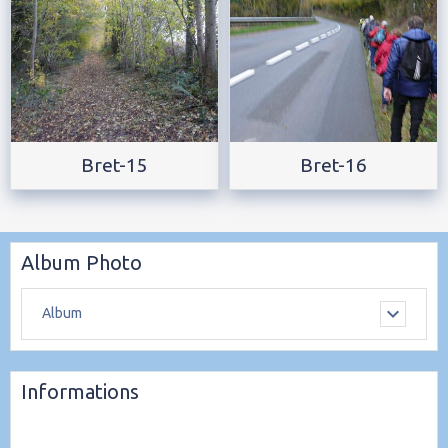
Bret-15
Bret-16
Album Photo
Album
Informations