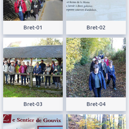
Bret-01
Bret-02
Bret-03
Bret-04