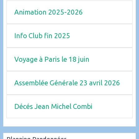
Animation 2025-2026
Info Club fin 2025
Voyage à Paris le 18 juin
Assemblée Générale 23 avril 2026
Décés Jean Michel Combi