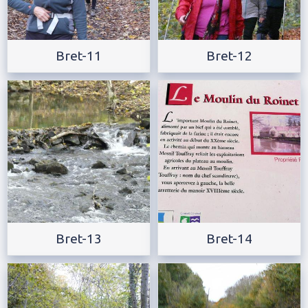
Bret-11
Bret-12
Bret-13
Bret-14