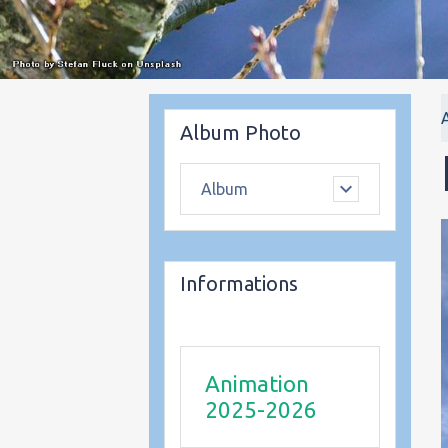
Album Photo
Album
Informations
Animation
2025-2026