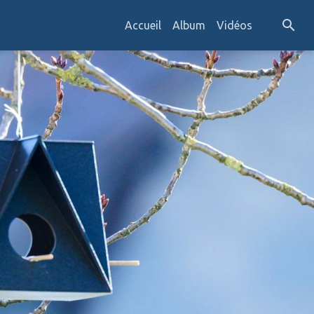
Accueil
Album
Vidéos