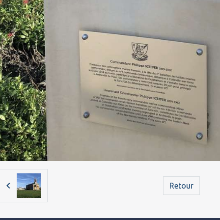
Retour