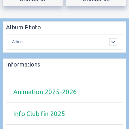
Album Photo
Album
Informations
Animation 2025-2026
Info Club fin 2025