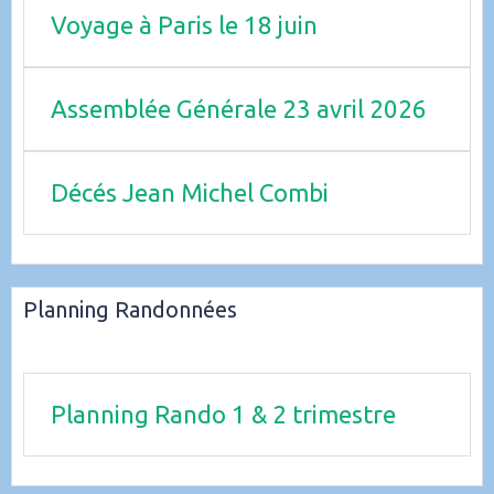
Voyage à Paris le 18 juin
Assemblée Générale 23 avril 2026
Décés Jean Michel Combi
Planning Randonnées
Planning Rando 1 & 2 trimestre