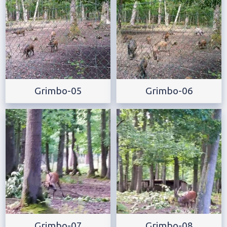
Grimbo-05
Grimbo-06
Grimbo-07
Grimbo-08