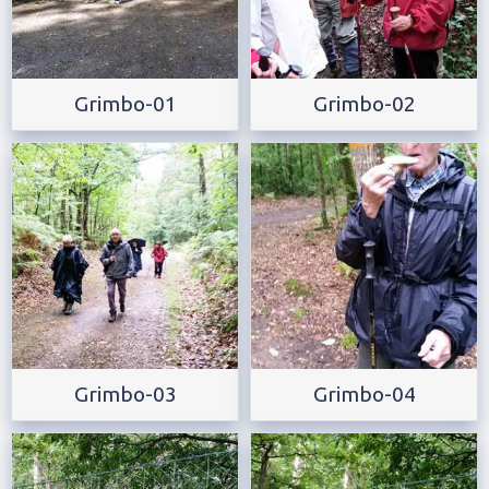
Grimbo-01
Grimbo-02
Grimbo-03
Grimbo-04