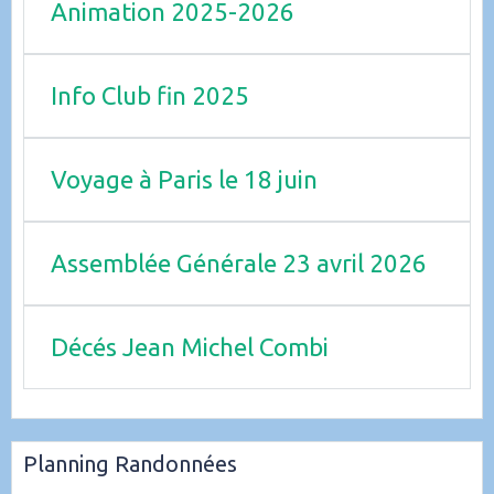
Animation 2025-2026
Info Club fin 2025
Voyage à Paris le 18 juin
Assemblée Générale 23 avril 2026
Décés Jean Michel Combi
Planning Randonnées