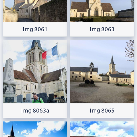
Img 8061
Img 8063
Img 8063a
Img 8065