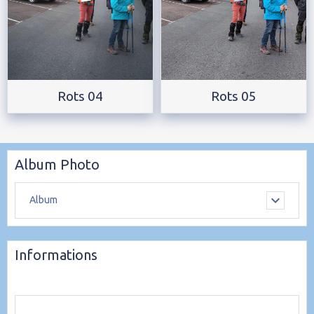
Rots 04
Rots 05
Album Photo
Album
Informations