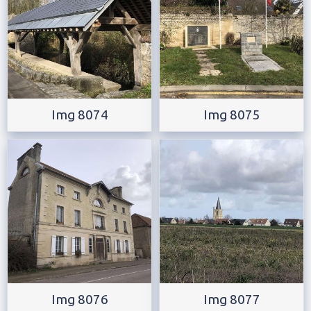
Img 8074
Img 8075
Img 8076
Img 8077