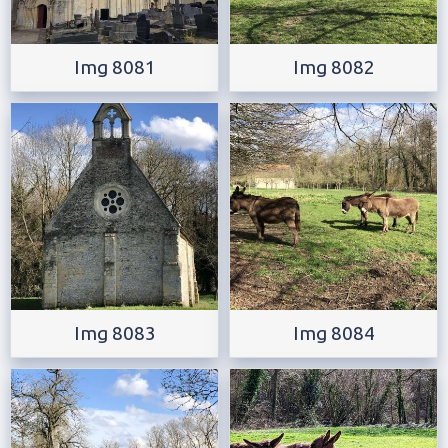
Img 8081
Img 8082
Img 8083
Img 8084