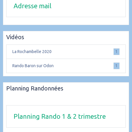
Adresse mail
Vidéos
La Rochambelle 2020
1
Rando Baron sur Odon
1
Planning Randonnées
Planning Rando 1 & 2 trimestre