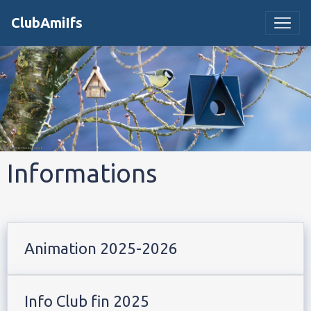
ClubAmiIfs
Informations
Animation 2025-2026
Info Club fin 2025