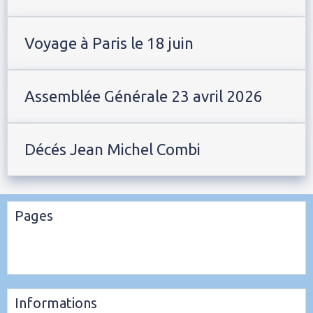
Voyage à Paris le 18 juin
Assemblée Générale 23 avril 2026
Décés Jean Michel Combi
Pages
Informations