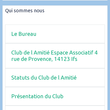
Qui sommes nous
Le Bureau
Club de l Amitié Espace Associatif 4
rue de Provence, 14123 Ifs
Statuts du Club de l Amitié
Présentation du Club