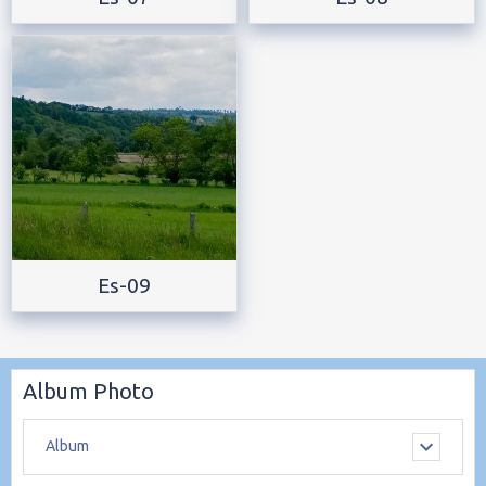
Es-09
Album Photo
Album