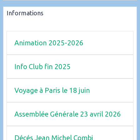
Informations
Animation 2025-2026
Info Club fin 2025
Voyage à Paris le 18 juin
Assemblée Générale 23 avril 2026
Décés Jean Michel Combi