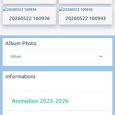
20260522 160936
20260522 160943
Album Photo
Album
Informations
Animation 2025-2026