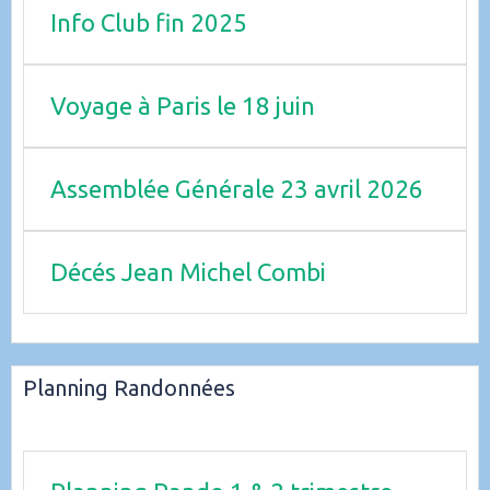
Info Club fin 2025
Voyage à Paris le 18 juin
Assemblée Générale 23 avril 2026
Décés Jean Michel Combi
Planning Randonnées