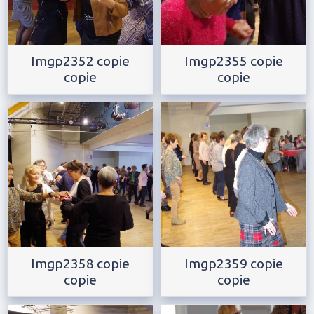
Imgp2352 copie
Imgp2355 copie
copie
copie
Imgp2358 copie
Imgp2359 copie
copie
copie