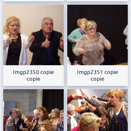
Imgp2350 copie
Imgp2351 copie
copie
copie