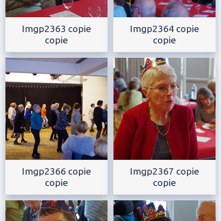
Imgp2363 copie
Imgp2364 copie
copie
copie
Imgp2366 copie
Imgp2367 copie
copie
copie