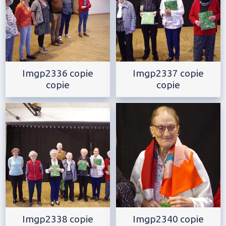
Imgp2336 copie
Imgp2337 copie
copie
copie
Imgp2338 copie
Imgp2340 copie