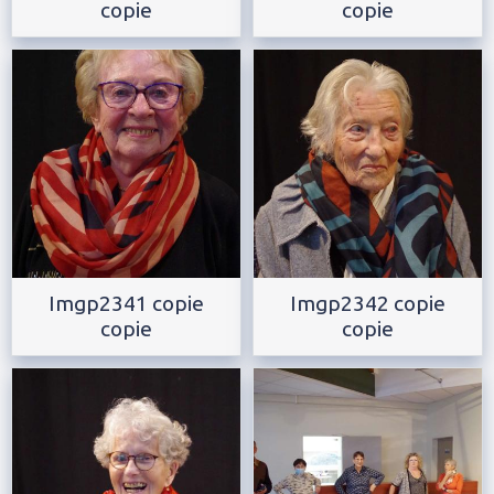
copie
copie
Imgp2341 copie
Imgp2342 copie
copie
copie