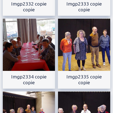
Imgp2332 copie
Imgp2333 copie
copie
copie
Imgp2334 copie
Imgp2335 copie
copie
copie