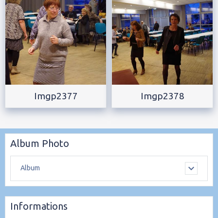
Imgp2377
Imgp2378
Album Photo
Album
Informations