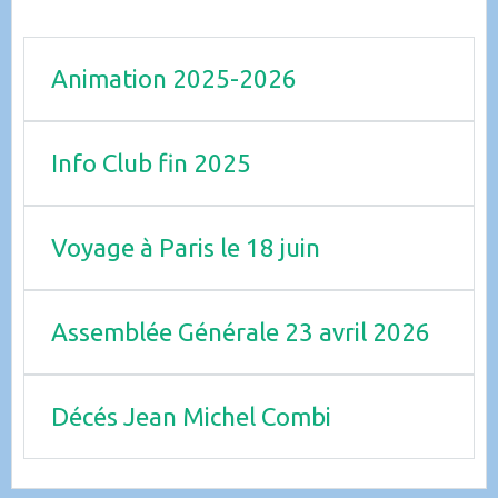
Animation 2025-2026
Info Club fin 2025
Voyage à Paris le 18 juin
Assemblée Générale 23 avril 2026
Décés Jean Michel Combi