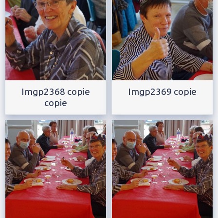
Imgp2368 copie
Imgp2369 copie
copie