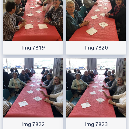
Img 7819
Img 7820
Img 7822
Img 7823