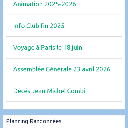
Animation 2025-2026
Info Club fin 2025
Voyage à Paris le 18 juin
Assemblée Générale 23 avril 2026
Décés Jean Michel Combi
Planning Randonnées