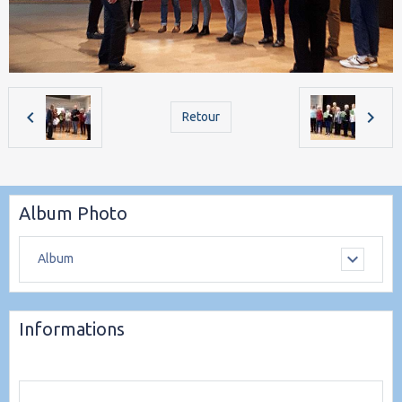
Retour
Album Photo
Album
Informations