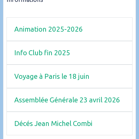
Animation 2025-2026
Info Club fin 2025
Voyage à Paris le 18 juin
Assemblée Générale 23 avril 2026
Décés Jean Michel Combi