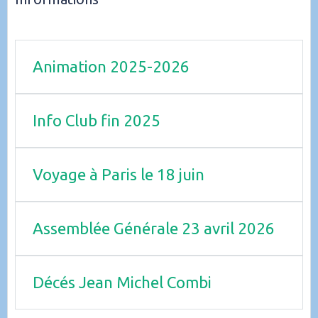
Animation 2025-2026
Info Club fin 2025
Voyage à Paris le 18 juin
Assemblée Générale 23 avril 2026
Décés Jean Michel Combi