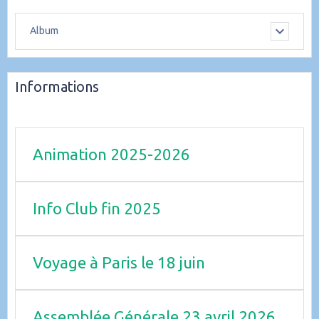
Album
Informations
Animation 2025-2026
Info Club fin 2025
Voyage à Paris le 18 juin
Assemblée Générale 23 avril 2026