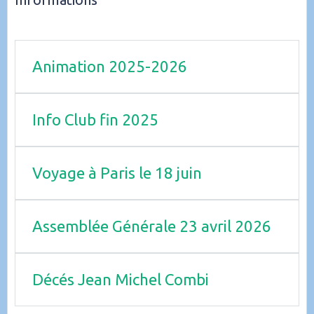
Animation 2025-2026
Info Club fin 2025
Voyage à Paris le 18 juin
Assemblée Générale 23 avril 2026
Décés Jean Michel Combi