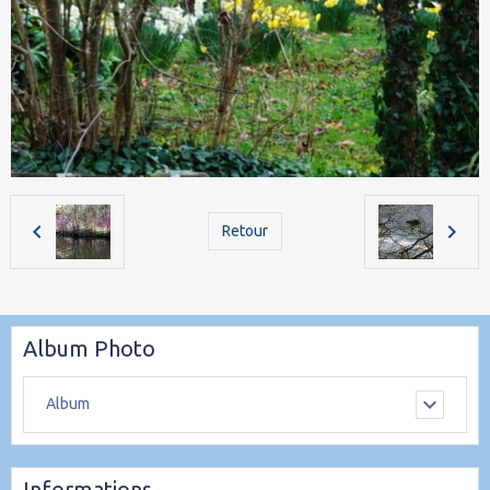
Retour
Album Photo
Album
Informations