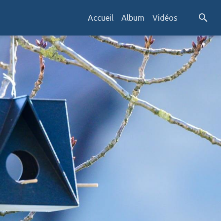
Accueil
Album
Vidéos