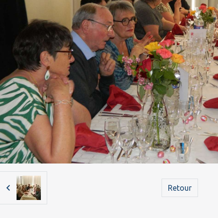
Retour