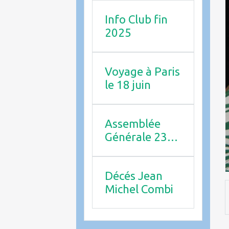
Info Club fin
2025
Voyage à Paris
le 18 juin
Assemblée
Générale 23
avril 2026
Décés Jean
Michel Combi