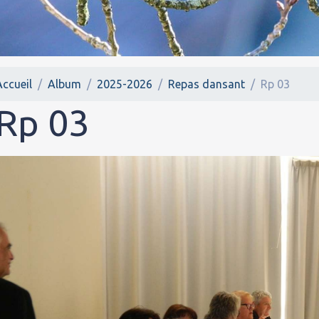
Accueil
Album
2025-2026
Repas dansant
Rp 03
Rp 03