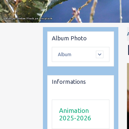
Album Photo
Album
Informations
Animation
2025-2026