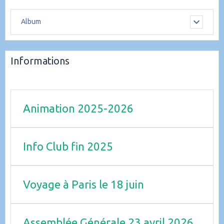
Album
Informations
Animation 2025-2026
Info Club fin 2025
Voyage à Paris le 18 juin
Assemblée Générale 23 avril 2026