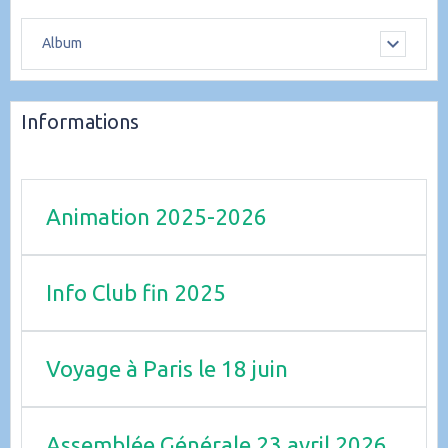
Album
Informations
Animation 2025-2026
Info Club fin 2025
Voyage à Paris le 18 juin
Assemblée Générale 23 avril 2026