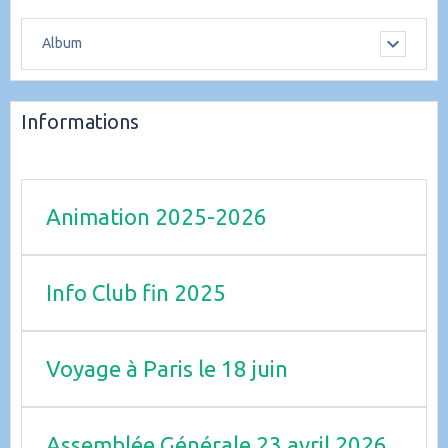
Album
Informations
Animation 2025-2026
Info Club fin 2025
Voyage à Paris le 18 juin
Assemblée Générale 23 avril 2026