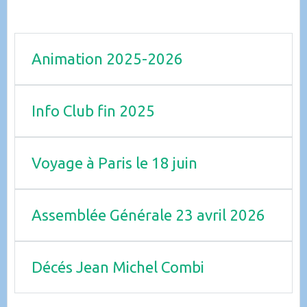
Animation 2025-2026
Info Club fin 2025
Voyage à Paris le 18 juin
Assemblée Générale 23 avril 2026
Décés Jean Michel Combi