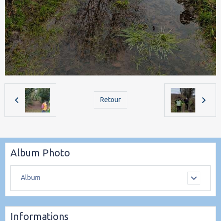
Retour
Album Photo
Album
Informations