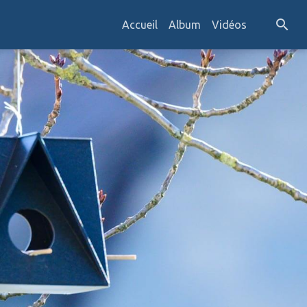
Accueil
Album
Vidéos