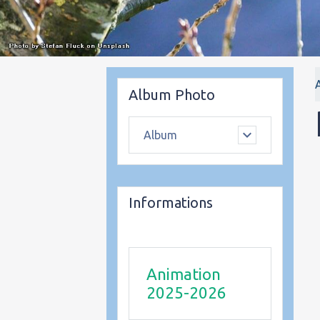
Album Photo
Album
Informations
Animation
2025-2026