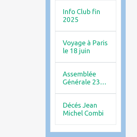
Info Club fin
2025
Voyage à Paris
le 18 juin
Assemblée
Générale 23
avril 2026
Décés Jean
Michel Combi