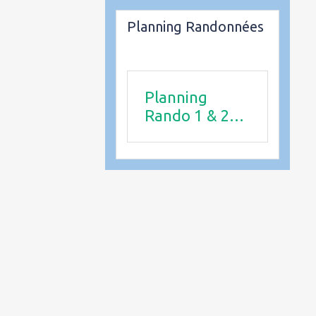
Planning Randonnées
Planning
Rando 1 & 2
trimestre