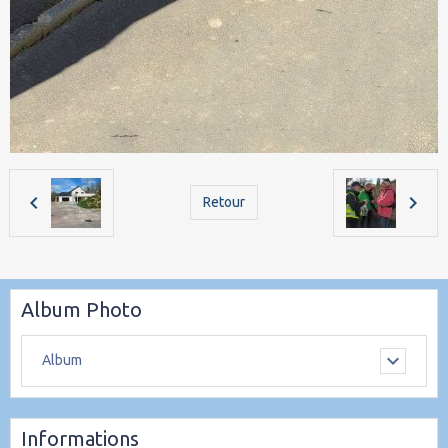
Retour
Album Photo
Album
Informations