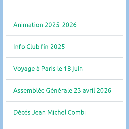
Animation 2025-2026
Info Club fin 2025
Voyage à Paris le 18 juin
Assemblée Générale 23 avril 2026
Décés Jean Michel Combi