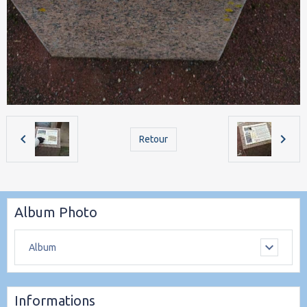
Retour
Album Photo
Album
Informations