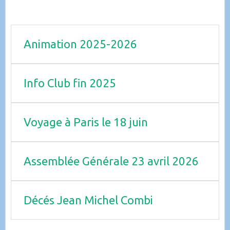
Animation 2025-2026
Info Club fin 2025
Voyage à Paris le 18 juin
Assemblée Générale 23 avril 2026
Décés Jean Michel Combi