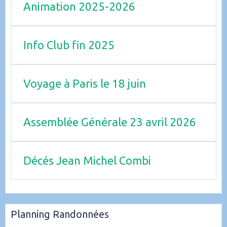
Animation 2025-2026
Info Club fin 2025
Voyage à Paris le 18 juin
Assemblée Générale 23 avril 2026
Décés Jean Michel Combi
Planning Randonnées