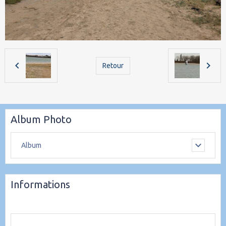
Retour
Album Photo
Album
Informations