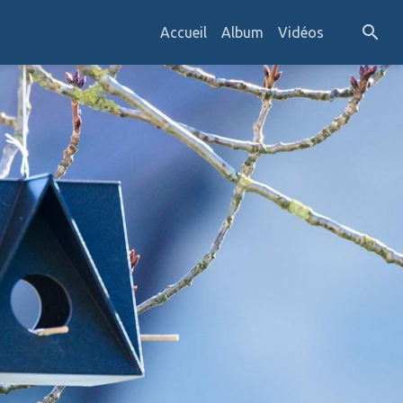
Accueil
Album
Vidéos