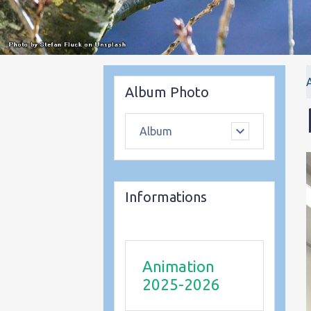
Album Photo
Album
Informations
Animation
2025-2026