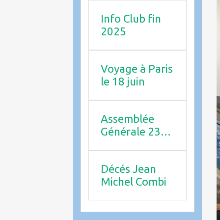
Info Club fin
2025
Voyage à Paris
le 18 juin
Assemblée
Générale 23
avril 2026
Décés Jean
Michel Combi