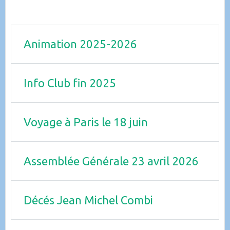
Animation 2025-2026
Info Club fin 2025
Voyage à Paris le 18 juin
Assemblée Générale 23 avril 2026
Décés Jean Michel Combi