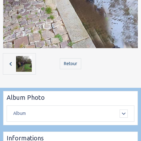
Retour
Album Photo
Album
Informations