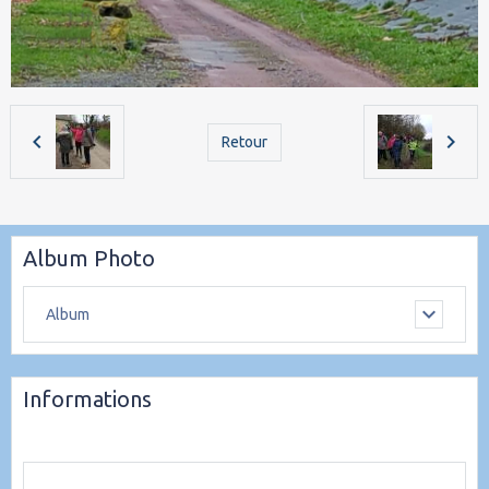
Retour
Album Photo
Album
Informations