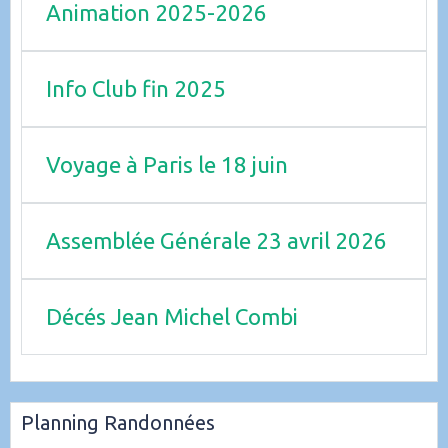
Animation 2025-2026
Info Club fin 2025
Voyage à Paris le 18 juin
Assemblée Générale 23 avril 2026
Décés Jean Michel Combi
Planning Randonnées