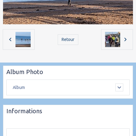
Retour
Album Photo
Album
Informations