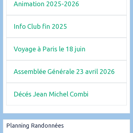
Animation 2025-2026
Info Club fin 2025
Voyage à Paris le 18 juin
Assemblée Générale 23 avril 2026
Décés Jean Michel Combi
Planning Randonnées