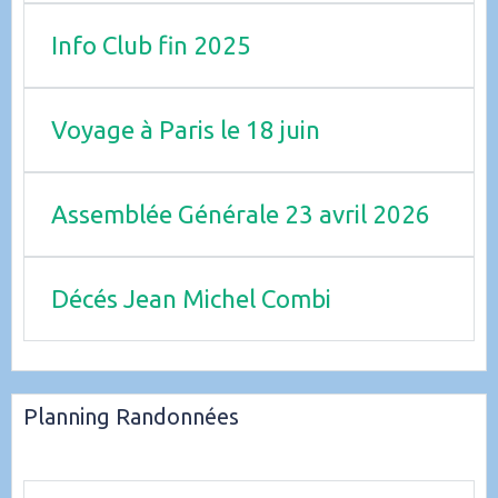
Info Club fin 2025
Voyage à Paris le 18 juin
Assemblée Générale 23 avril 2026
Décés Jean Michel Combi
Planning Randonnées