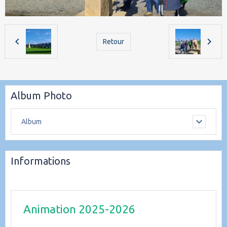
Retour
Album Photo
Album
Informations
Animation 2025-2026