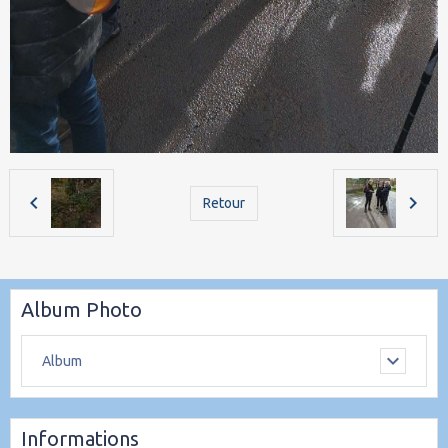
Retour
Album Photo
Album
Informations