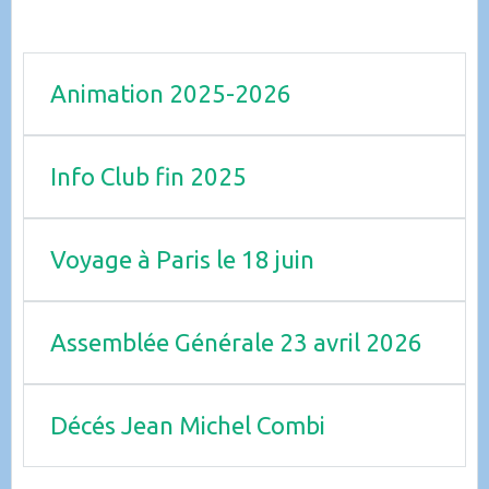
Animation 2025-2026
Info Club fin 2025
Voyage à Paris le 18 juin
Assemblée Générale 23 avril 2026
Décés Jean Michel Combi