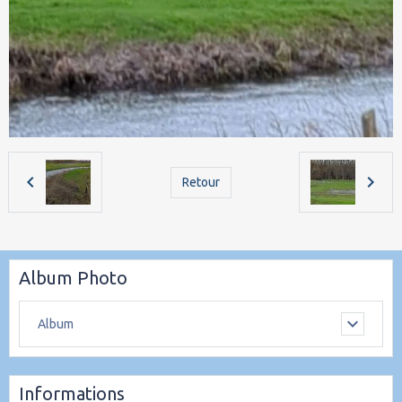
Retour
Album Photo
Album
Informations