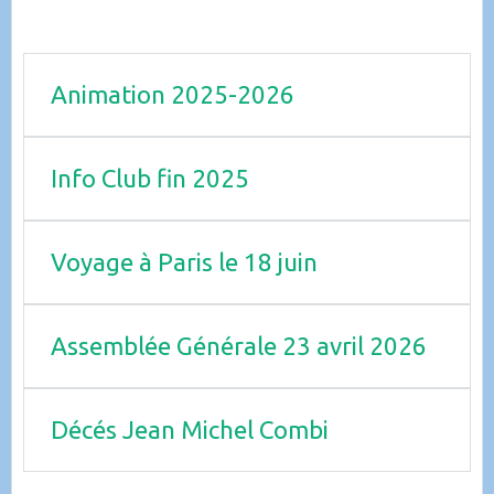
Animation 2025-2026
Info Club fin 2025
Voyage à Paris le 18 juin
Assemblée Générale 23 avril 2026
Décés Jean Michel Combi