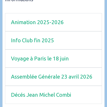
Animation 2025-2026
Info Club fin 2025
Voyage à Paris le 18 juin
Assemblée Générale 23 avril 2026
Décés Jean Michel Combi