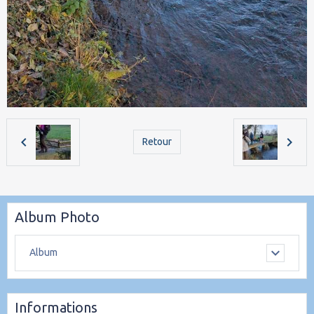
Retour
Album Photo
Album
Informations