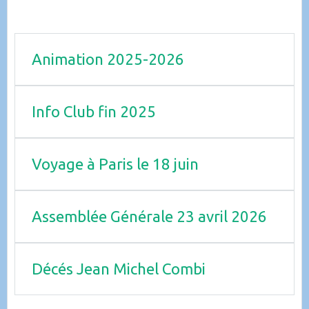
Animation 2025-2026
Info Club fin 2025
Voyage à Paris le 18 juin
Assemblée Générale 23 avril 2026
Décés Jean Michel Combi