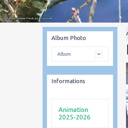
Album Photo
Album
Informations
Animation
2025-2026