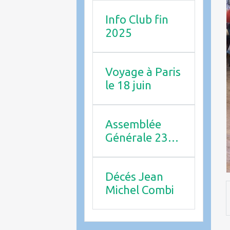
Info Club fin
2025
Voyage à Paris
le 18 juin
Assemblée
Générale 23
avril 2026
Décés Jean
Michel Combi