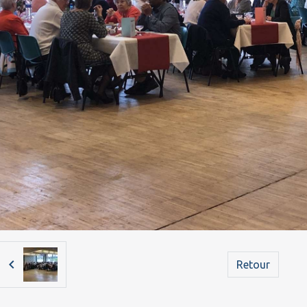
Retour