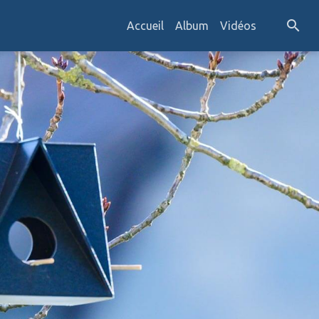
Accueil
Album
Vidéos