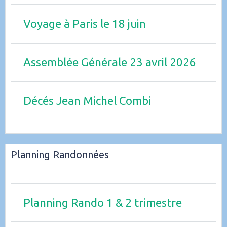
Voyage à Paris le 18 juin
Assemblée Générale 23 avril 2026
Décés Jean Michel Combi
Planning Randonnées
Planning Rando 1 & 2 trimestre