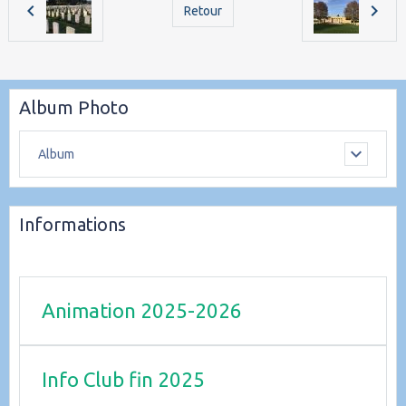
Retour
Album Photo
Album
Informations
Animation 2025-2026
Info Club fin 2025