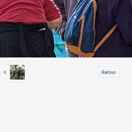
Retour