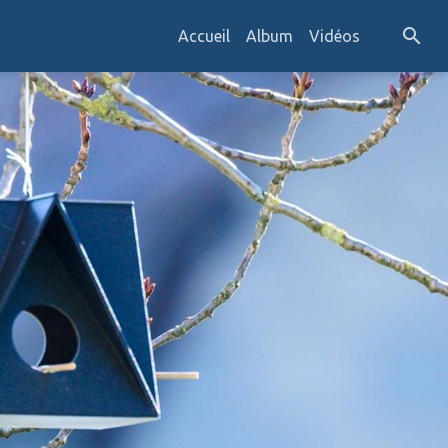
Accueil
Album
Vidéos