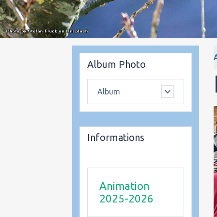
Album Photo
Album
Informations
Animation
2025-2026