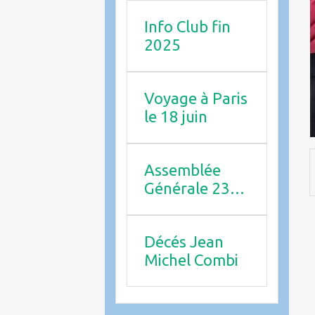
Info Club fin
2025
Voyage à Paris
le 18 juin
Assemblée
Générale 23
avril 2026
Décés Jean
Michel Combi