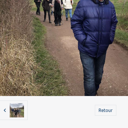
Retour