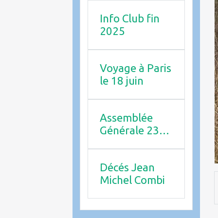
Info Club fin
2025
Voyage à Paris
le 18 juin
Assemblée
Générale 23
avril 2026
Décés Jean
Michel Combi