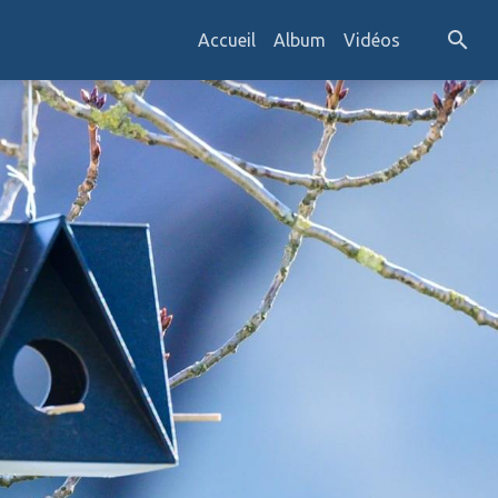
Accueil
Album
Vidéos