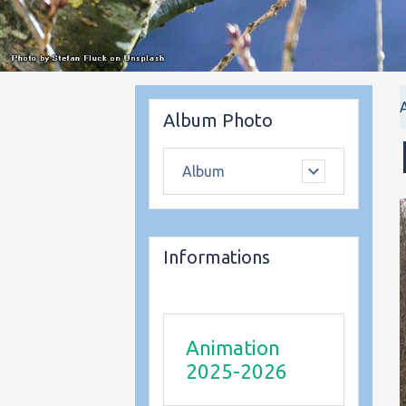
Album Photo
Album
Informations
Animation
2025-2026