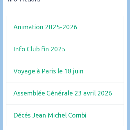
Animation 2025-2026
Info Club fin 2025
Voyage à Paris le 18 juin
Assemblée Générale 23 avril 2026
Décés Jean Michel Combi