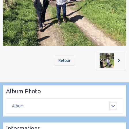
Retour
Album Photo
Album
Informations