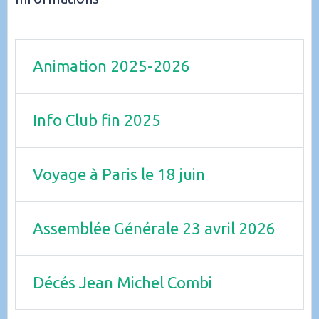
Animation 2025-2026
Info Club fin 2025
Voyage à Paris le 18 juin
Assemblée Générale 23 avril 2026
Décés Jean Michel Combi