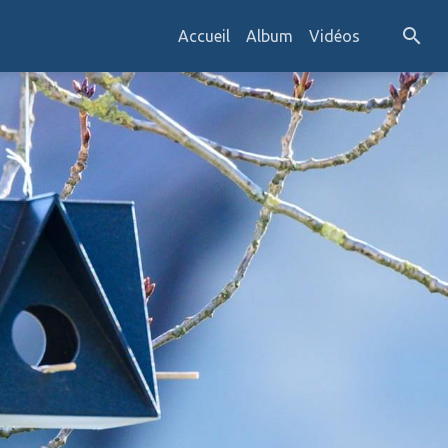
Accueil
Album
Vidéos