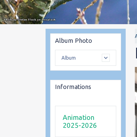
Album Photo
Album
Informations
Animation
2025-2026