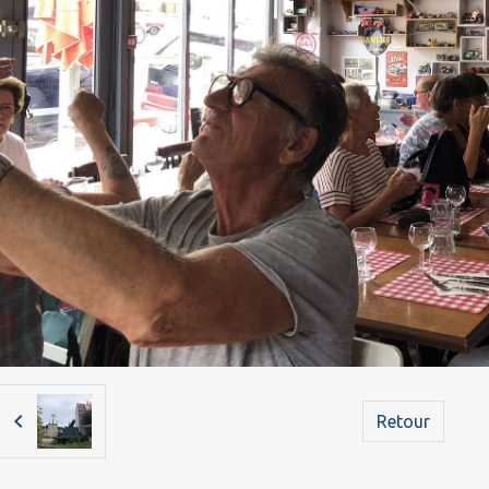
Retour