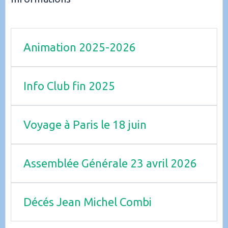
Animation 2025-2026
Info Club fin 2025
Voyage à Paris le 18 juin
Assemblée Générale 23 avril 2026
Décés Jean Michel Combi