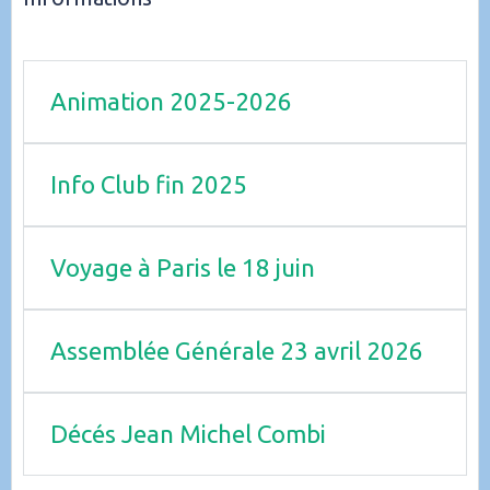
Animation 2025-2026
Info Club fin 2025
Voyage à Paris le 18 juin
Assemblée Générale 23 avril 2026
Décés Jean Michel Combi