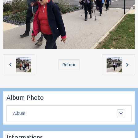
Retour
Album Photo
Album
Informations