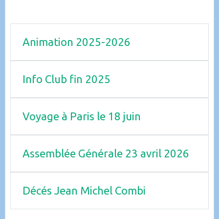
Animation 2025-2026
Info Club fin 2025
Voyage à Paris le 18 juin
Assemblée Générale 23 avril 2026
Décés Jean Michel Combi