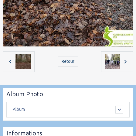
Retour
Album Photo
Album
Informations