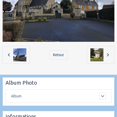
Retour
Album Photo
Album
Informations