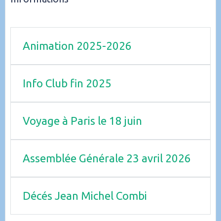
Animation 2025-2026
Info Club fin 2025
Voyage à Paris le 18 juin
Assemblée Générale 23 avril 2026
Décés Jean Michel Combi