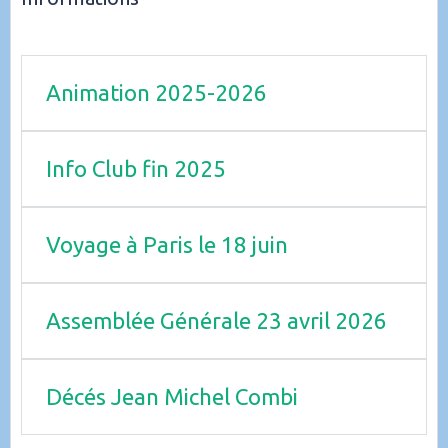
Animation 2025-2026
Info Club fin 2025
Voyage à Paris le 18 juin
Assemblée Générale 23 avril 2026
Décés Jean Michel Combi