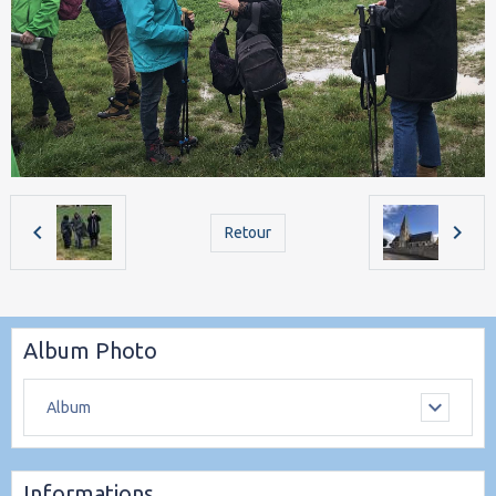
Retour
Album Photo
Album
Informations