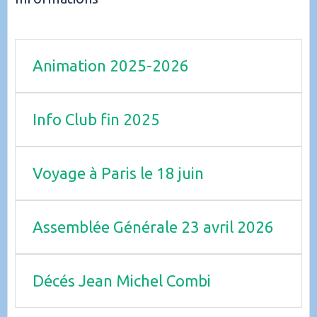
Animation 2025-2026
Info Club fin 2025
Voyage à Paris le 18 juin
Assemblée Générale 23 avril 2026
Décés Jean Michel Combi