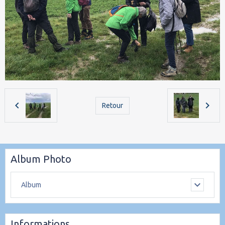
Retour
Album Photo
Album
Informations