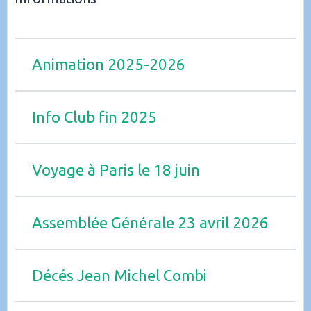
Animation 2025-2026
Info Club fin 2025
Voyage à Paris le 18 juin
Assemblée Générale 23 avril 2026
Décés Jean Michel Combi