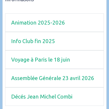
Animation 2025-2026
Info Club fin 2025
Voyage à Paris le 18 juin
Assemblée Générale 23 avril 2026
Décés Jean Michel Combi