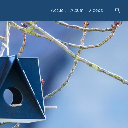
Accueil
Album
Vidéos