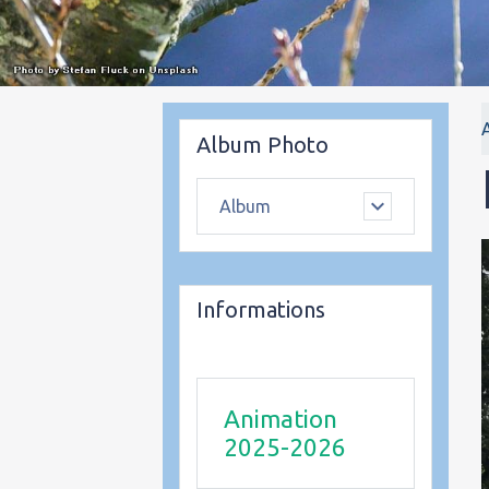
Album Photo
Album
Informations
Animation
2025-2026