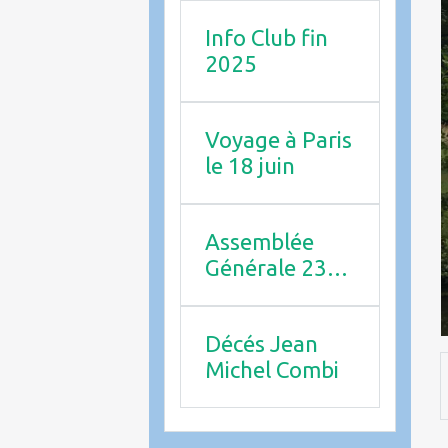
Info Club fin
2025
Voyage à Paris
le 18 juin
Assemblée
Générale 23
avril 2026
Décés Jean
Michel Combi