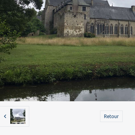
Retour