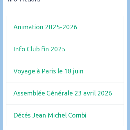
Animation 2025-2026
Info Club fin 2025
Voyage à Paris le 18 juin
Assemblée Générale 23 avril 2026
Décés Jean Michel Combi