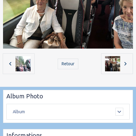
Retour
Album Photo
Album
Informations